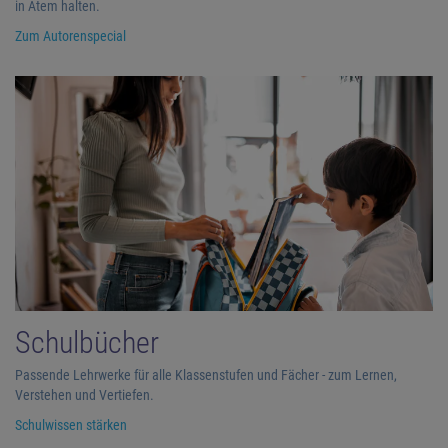
in Atem halten.
Zum Autorenspecial
Schulbücher
Passende Lehrwerke für alle Klassenstufen und Fächer - zum Lernen,
Verstehen und Vertiefen.
Schulwissen stärken