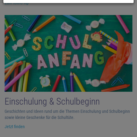
Zum tolino flip
Einschulung & Schulbeginn
Geschichten und Ideen rund um die Themen Einschulung und Schulbeginn
sowie kleine Geschenke für die Schultüte.
Jetzt finden