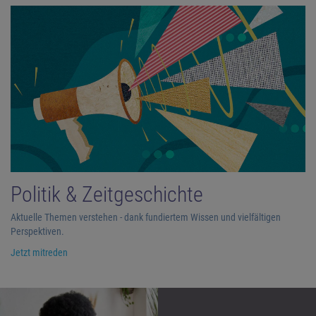
Politik & Zeitgeschichte
Aktuelle Themen verstehen - dank fundiertem Wissen und vielfältigen
Perspektiven.
Jetzt mitreden