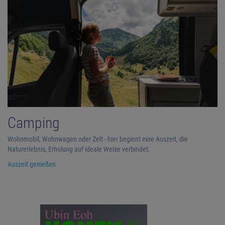
Camping
Wohnmobil, Wohnwagen oder Zelt - hier beginnt eine Auszeit, die
Naturerlebnis, Erholung auf ideale Weise verbindet.
Auszeit genießen