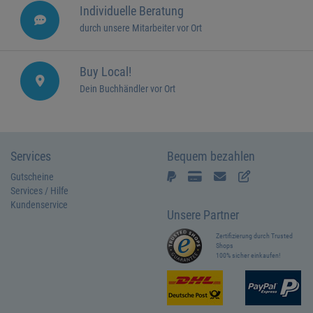
Individuelle Beratung
durch unsere Mitarbeiter vor Ort
Buy Local!
Dein Buchhändler vor Ort
Services
Bequem bezahlen
Gutscheine
Services / Hilfe
Kundenservice
Unsere Partner
Zertifizierung durch Trusted
Shops
100% sicher einkaufen!