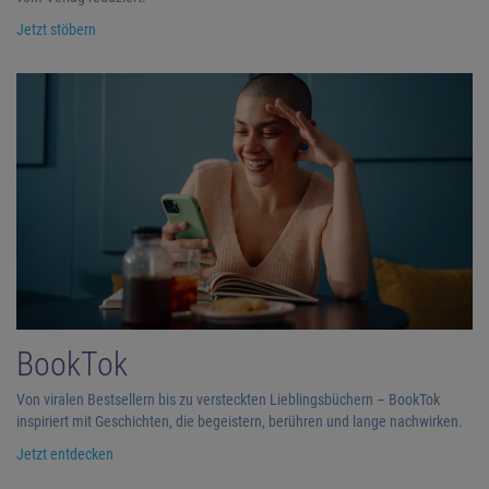
Jetzt stöbern
BookTok
Von viralen Bestsellern bis zu versteckten Lieblingsbüchern – BookTok
inspiriert mit Geschichten, die begeistern, berühren und lange nachwirken.
Jetzt entdecken