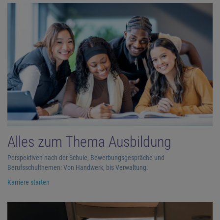
Alles zum Thema Ausbildung
Perspektiven nach der Schule, Bewerbungsgespräche und
Berufsschulthemen: Von Handwerk, bis Verwaltung.
Karriere starten