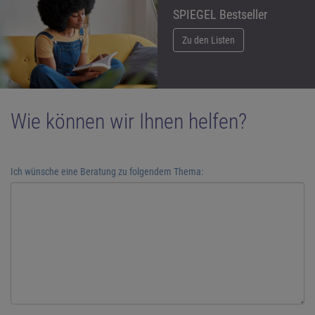
SPIEGEL Bestseller
Zu den Listen
Wie können wir Ihnen helfen?
Ich wünsche eine Beratung zu folgendem Thema: