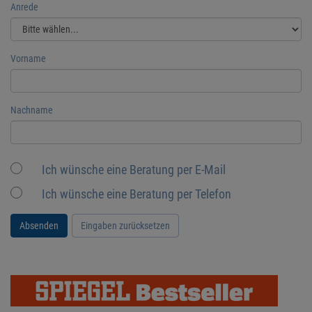
Anrede
Vorname
Nachname
Ich wünsche eine Beratung per E-Mail
Ich wünsche eine Beratung per Telefon
Absenden
Eingaben zurücksetzen