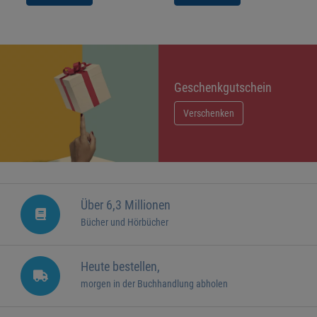
Geschenkgutschein
Verschenken
Über 6,3 Millionen
Bücher und Hörbücher
Heute bestellen,
morgen in der Buchhandlung abholen